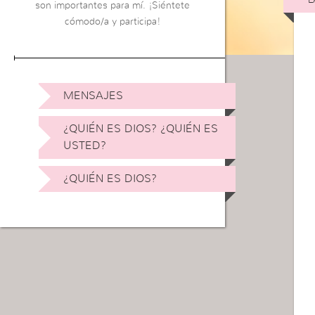
son importantes para mí. ¡Siéntete
cómodo/a y participa!
MENSAJES
¿QUIÉN ES DIOS? ¿QUIÉN ES
USTED?
¿QUIÉN ES DIOS?