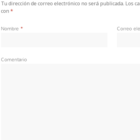
Tu dirección de correo electrónico no será publicada. Los 
con
*
Nombre
*
Correo ele
Comentario