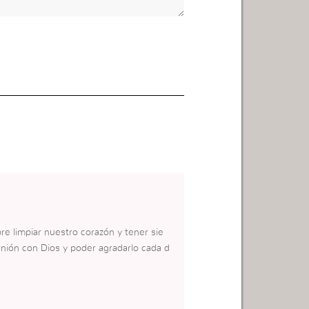
e limpiar nuestro corazón y tener sie
nión con Dios y poder agradarlo cada d