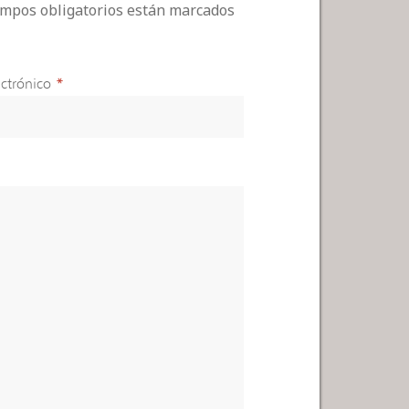
campos obligatorios están marcados
ctrónico
*