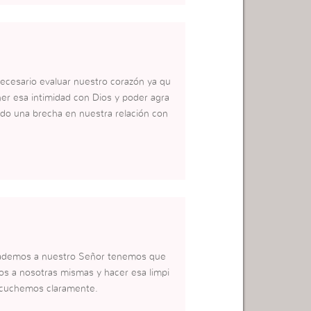
ecesario evaluar nuestro corazón ya qu
er esa intimidad con Dios y poder agra
do una brecha en nuestra relación con
grademos a nuestro Señor tenemos que
os a nosotras mismas y hacer esa limpi
escuchemos claramente.