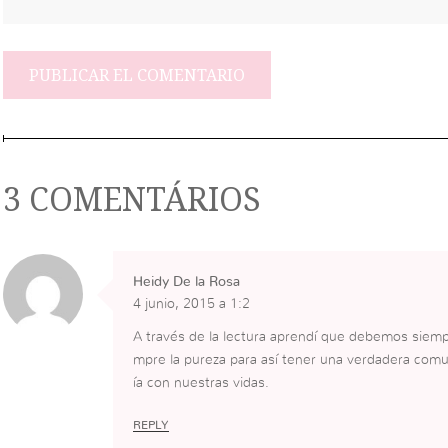
3 COMENTÁRIOS
Heidy De la Rosa
4 junio, 2015 a 1:2
A través de la lectura aprendí que debemos siempr
mpre la pureza para así tener una verdadera comu
ía con nuestras vidas.
REPLY