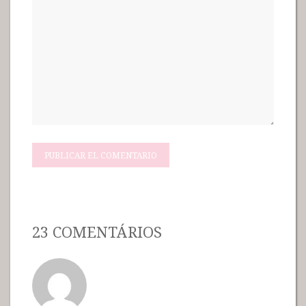
23 COMENTÁRIOS