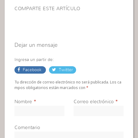
COMPARTE ESTE ARTÍCULO
Dejar un mensaje
Ingresa un partir de:
Facebook
Twitter
Tu dirección de correo electrónico no será publicada. Los ca
mpos obligatorios están marcados con
*
Nombre
*
Correo electrónico
*
Comentario