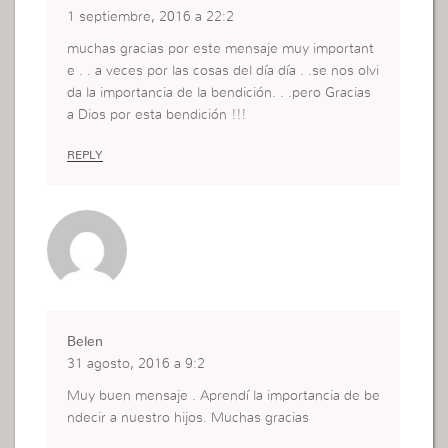
1 septiembre, 2016 a 22:2
muchas gracias por este mensaje muy important
e . . a veces por las cosas del día día . .se nos olvi
da la importancia de la bendición. . .pero Gracias
a Dios por esta bendición !!!
REPLY
Belen
31 agosto, 2016 a 9:2
Muy buen mensaje . Aprendí la importancia de be
ndecir a nuestro hijos. Muchas gracias