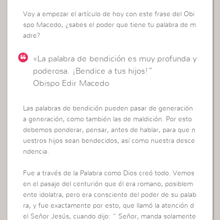
Voy a empezar el artículo de hoy con este frase del Obi
spo Macedo, ¿sabes el poder que tiene tu palabra de m
adre?
«La palabra de bendición es muy profunda y
poderosa. ¡Bendice a tus hijos!”
Obispo Edir Macedo
Las palabras de bendición pueden pasar de generación
a generación, como también las de maldición. Por esto
debemos ponderar, pensar, antes de hablar, para que n
uestros hijos sean bendecidos, así como nuestra desce
ndencia.
Fue a través de la Palabra como Dios creó todo. Vemos
en el pasaje del centurión que él era romano, posiblem
ente idolatra, pero era consciente del poder de su palab
ra, y fue exactamente por esto, que llamó la atención d
el Señor Jesús, cuando dijo: “ Señor, manda solamente