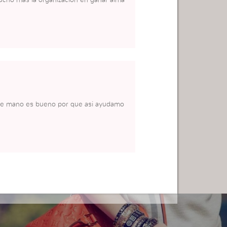
 ante mano es bueno por que asi ayudamo