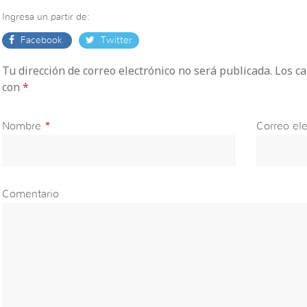
Ingresa un partir de:
Facebook
Twitter
Tu dirección de correo electrónico no será publicada. Los 
con
*
Nombre
*
Correo ele
Comentario