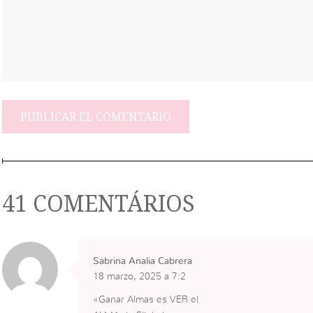
41 COMENTÁRIOS
Sabrina Analia Cabrera
18 marzo, 2025 a 7:2
«Ganar Almas es VER el