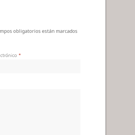
campos obligatorios están marcados
ctrónico
*