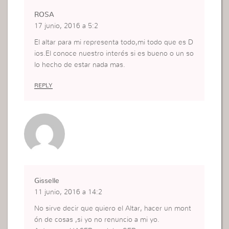
ROSA
17 junio, 2016 a 5:2
El altar para mi representa todo,mi todo que es D
ios.El conoce nuestro interés si es bueno o un so
lo hecho de estar nada mas.
REPLY
Gisselle
11 junio, 2016 a 14:2
No sirve decir que quiero el Altar, hacer un mont
ón de cosas ,si yo no renuncio a mi yo.