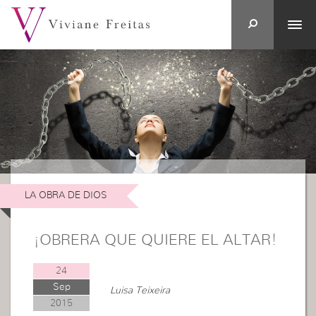
LA OBRA DE DIOS
¡OBRERA QUE QUIERE EL ALTAR!
24
Sep
Luisa Teixeira
2015