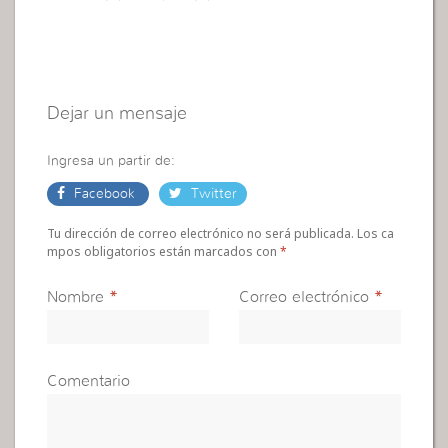
Dejar un mensaje
Ingresa un partir de:
Facebook
Twitter
Tu dirección de correo electrónico no será publicada. Los ca
mpos obligatorios están marcados con
*
Nombre
*
Correo electrónico
*
Comentario