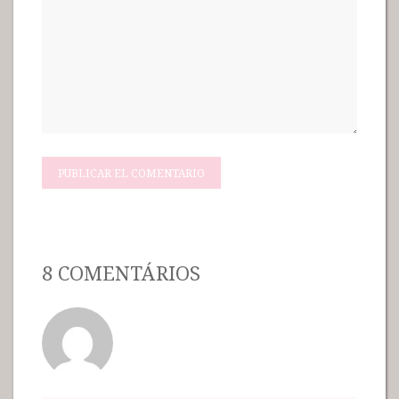
8 COMENTÁRIOS