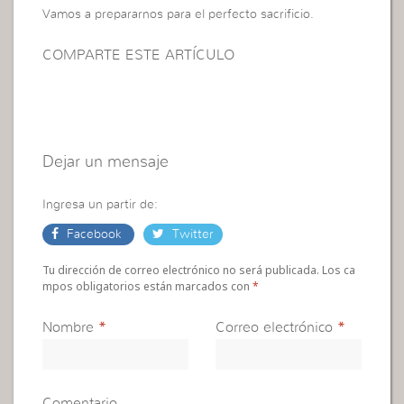
Vamos a prepararnos para el perfecto sacrificio.
COMPARTE ESTE ARTÍCULO
Dejar un mensaje
Ingresa un partir de:
Facebook
Twitter
Tu dirección de correo electrónico no será publicada. Los ca
mpos obligatorios están marcados con
*
Nombre
*
Correo electrónico
*
Comentario