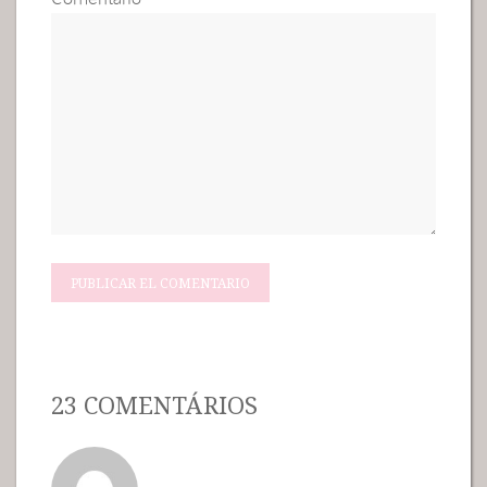
23 COMENTÁRIOS