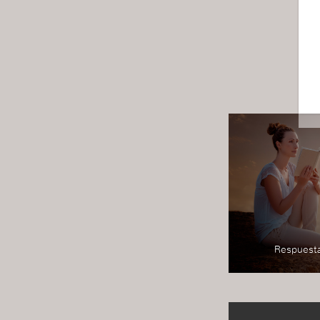
Respuesta