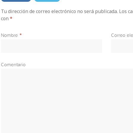
Tu dirección de correo electrónico no será publicada. Los 
con
*
Nombre
*
Correo ele
Comentario