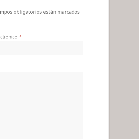
campos obligatorios están marcados
ctrónico
*