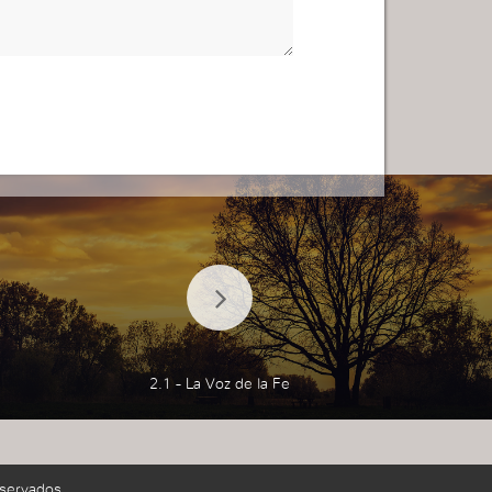
2.1 - La Voz de la Fe
servados.