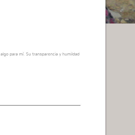
algo para mí. Su transparencia y humildad