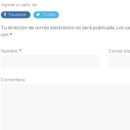
Ingresa un partir de:
Facebook
Twitter
Tu dirección de correo electrónico no será publicada. Los 
con
*
Nombre
*
Correo ele
Comentario