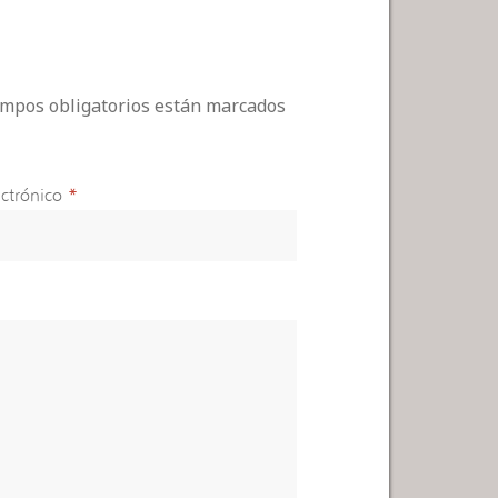
campos obligatorios están marcados
ctrónico
*