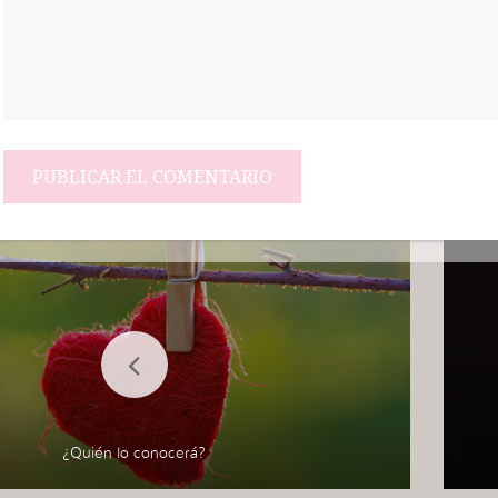
¿Quién lo conocerá?