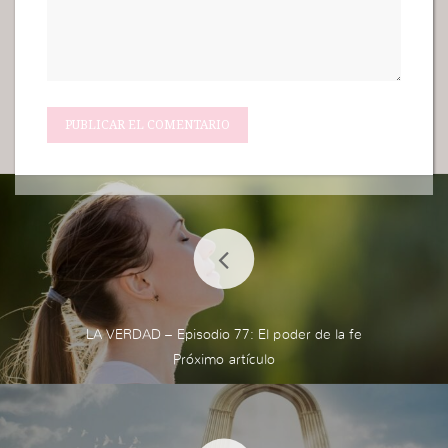
LA VERDAD – Episodio 77: El poder de la fe