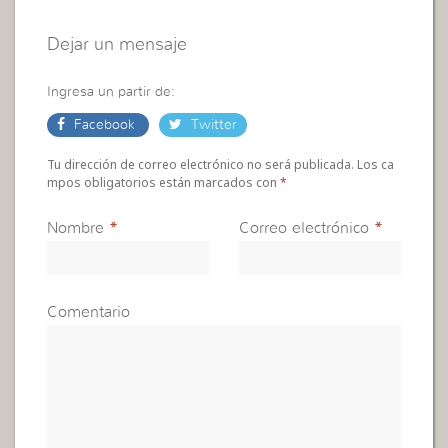
Dejar un mensaje
Ingresa un partir de:
Facebook
Twitter
Tu dirección de correo electrónico no será publicada. Los ca
mpos obligatorios están marcados con
*
Nombre
*
Correo electrónico
*
Comentario