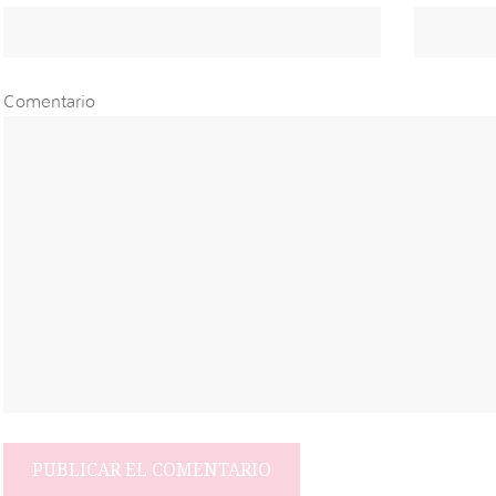
Comentario