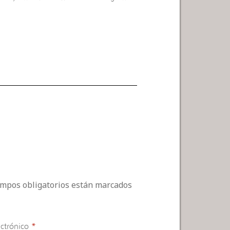
campos obligatorios están marcados
ctrónico
*