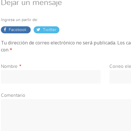
Dejar un mensaje
Ingresa un partir de:
Facebook
Twitter
Tu dirección de correo electrónico no será publicada. Los 
con
*
Nombre
*
Correo ele
Comentario