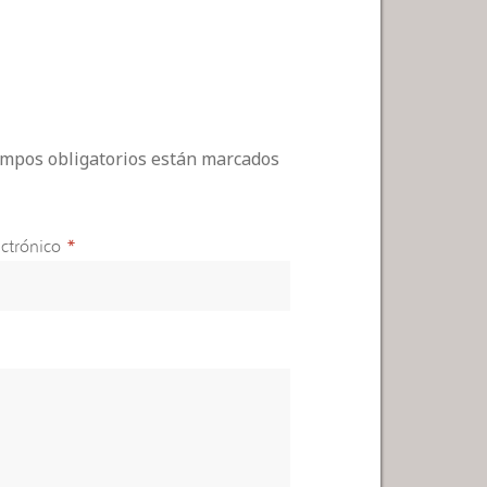
campos obligatorios están marcados
ctrónico
*