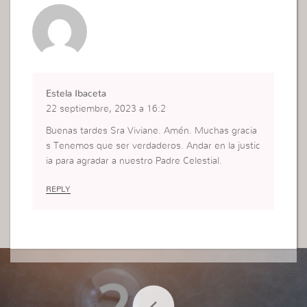
Estela Ibaceta
22 septiembre, 2023 a 16:2
Buenas tardes Sra Viviane. Amén. Muchas gracia
s Tenemos que ser verdaderos. Andar en la justic
ia para agradar a nuestro Padre Celestial.
REPLY