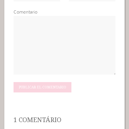
Comentario
1 COMENTÁRIO