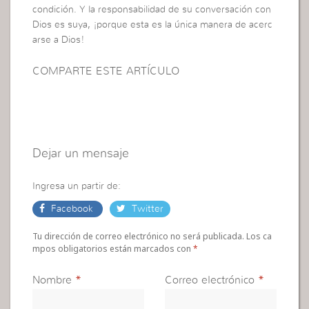
condición. Y la responsabilidad de su conversación con
Dios es suya, ¡porque esta es la única manera de acerc
arse a Dios!
COMPARTE ESTE ARTÍCULO
Dejar un mensaje
Ingresa un partir de:
Facebook
Twitter
Tu dirección de correo electrónico no será publicada. Los ca
mpos obligatorios están marcados con
*
Nombre
*
Correo electrónico
*