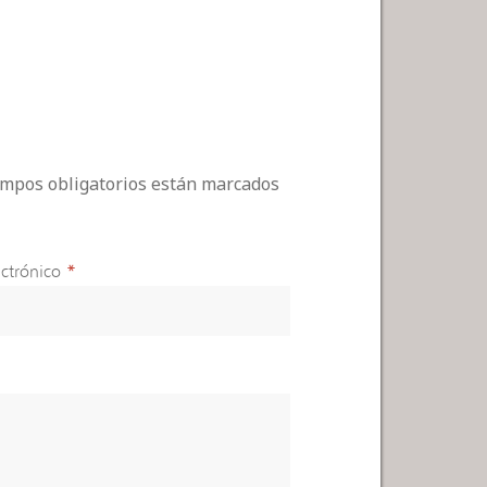
campos obligatorios están marcados
ctrónico
*