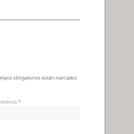
campos obligatorios están marcados
ctrónico
*