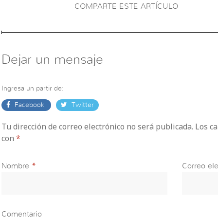
COMPARTE ESTE ARTÍCULO
Dejar un mensaje
Ingresa un partir de:
Facebook
Twitter
Tu dirección de correo electrónico no será publicada. Los 
con
*
Nombre
*
Correo ele
Comentario