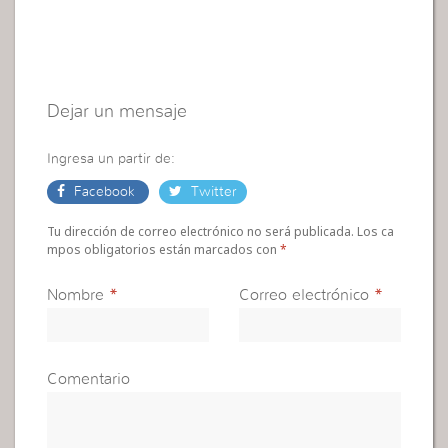
Dejar un mensaje
Ingresa un partir de:
Facebook
Twitter
Tu dirección de correo electrónico no será publicada. Los ca
mpos obligatorios están marcados con
*
Nombre
*
Correo electrónico
*
Comentario