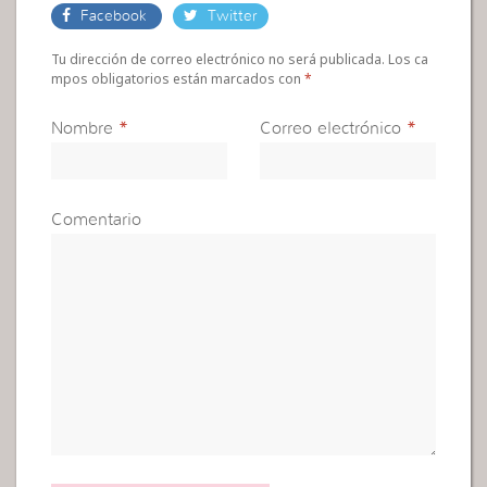
Facebook
Twitter
Tu dirección de correo electrónico no será publicada. Los ca
mpos obligatorios están marcados con
*
Nombre
*
Correo electrónico
*
Comentario