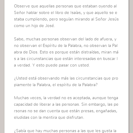
Observe que aquellas personas que estaban oyendo al
Señor hablar sobre el libro de Isaías, y que aquello se e
staba cumpliendo, pero seguían mirando al Señor Jesús
como un hijo de José.
Sabe, muchas personas observan del lado de afuera, y
no observan el Espíritu de la Palabra, no observan la Pal
abra de Dios. Esto es porque están distraídas, miran má
s a las circunstancias que están interesadas en buscar l
a verdad. Y esto puede pasar con usted.
¿Usted está observando más las circunstancias que pro
piamente la Palabra, el espíritu de la Palabra?
Muchas veces, la verdad no es aceptada, aunque tenga
capacidad de liberar a las personas. Sin embargo, las pe
rsonas no se dan cuenta que están presas, engañadas,
eludidas con la mentira que disfrutan.
¿Sabía que hay muchas personas a las que les gusta la