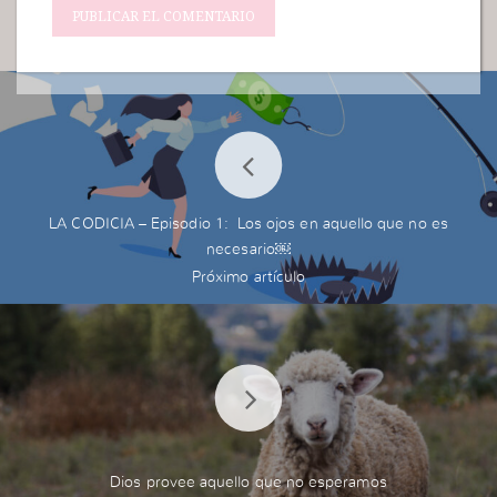
LA CODICIA – Episodio 1: Los ojos en aquello que no es
necesario￼
Dios provee aquello que no esperamos