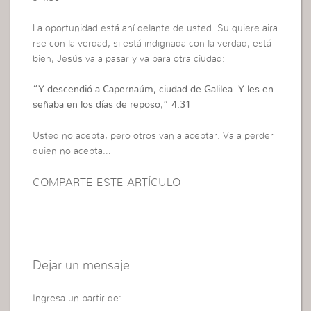
La oportunidad está ahí delante de usted. Su quiere aira
rse con la verdad, si está indignada con la verdad, está
bien, Jesús va a pasar y va para otra ciudad:
“
Y descendió a Capernaúm, ciudad de Galilea. Y les en
señaba en los días de reposo;”
4:31
Usted no acepta, pero otros van a aceptar. Va a perder
quien no acepta…
COMPARTE ESTE ARTÍCULO
Dejar un mensaje
Ingresa un partir de: