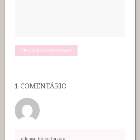
1 COMENTÁRIO
edenise hilerio tercero