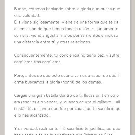
Bueno, estamos hablando sobre la gloria que busca nue
stra voluntad.
Ella viene sigilosamente. Viene de una forma que te da l
a sensación de que tienes toda la razón. Y, juntamente
con ella, viene angustia, malos pensamientos e incluso
una distancia entre tú y otras relaciones.
Consecuentemente, tu conciencia no tiene paz, y sufre
conflictos tras conflictos.
Pero, antes de que esto ocurra vamos a saber de qué f
orma buscamos la gloria (honra) de los demás.
Cargas una gran batalla dentro de ti, llevas un tiempo p
ara resolverla o vencer, y, cuando ocurre el milagro… all
í estás tú, diciendo que fue por causa de tu sacrificio qu
e lo has alcanzado.
Y es verdad, realmente. Tú sacrificio te justifica, porque