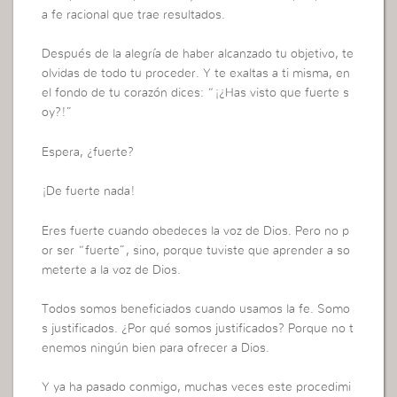
a fe racional que trae resultados.
Después de la alegría de haber alcanzado tu objetivo, te
olvidas de todo tu proceder. Y te exaltas a ti misma, en
el fondo de tu corazón dices: “¡¿Has visto que fuerte s
oy?!”
Espera, ¿fuerte?
¡De fuerte nada!
Eres fuerte cuando obedeces la voz de Dios. Pero no p
or ser “fuerte”, sino, porque tuviste que aprender a so
meterte a la voz de Dios.
Todos somos beneficiados cuando usamos la fe. Somo
s justificados. ¿Por qué somos justificados? Porque no t
enemos ningún bien para ofrecer a Dios.
Y ya ha pasado conmigo, muchas veces este procedimi