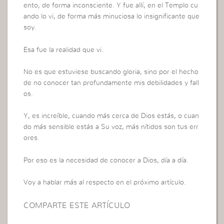
ento, de forma inconsciente. Y fue allí, en el Templo cu
ando lo vi, de forma más minuciosa lo insignificante que
soy.
Esa fue la realidad que vi.
No es que estuviese buscando gloria, sino por el hecho
de no conocer tan profundamente mis debilidades y fall
os.
Y, es increíble, cuando más cerca de Dios estás, o cuan
do más sensible estás a Su voz, más nítidos son tus err
ores.
Por eso es la necesidad de conocer a Dios, día a día.
Voy a hablar más al respecto en el próximo artículo.
COMPARTE ESTE ARTÍCULO