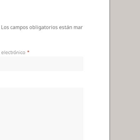
. Los campos obligatorios están mar
 electrónico
*