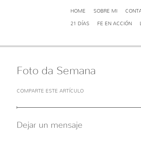
HOME
SOBRE MI
CONT
21 DÍAS
FE EN ACCIÓN
Foto da Semana
COMPARTE ESTE ARTÍCULO
Dejar un mensaje