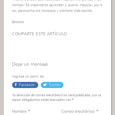
tiempo! Es importante aprender y querer mejorar, por e
so, aprovecha los consejos y siéntete más bonita.
Besitos
COMPARTE ESTE ARTÍCULO
Dejar un mensaje
Ingresa un partir de:
Facebook
Twitter
Tu dirección de correo electrónico no será publicada. Los ca
mpos obligatorios están marcados con
*
Nombre
*
Correo electrónico
*