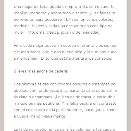
Una mujer de falda queda siempre linda, con un aire fe
menino, moderno y sobre todo discreto. ¡¡Las faldas m
axi vinieron para quedarse!! Existen en varios colores,
modelos, tejidos y cada una encuadra en cada tipo de
mujer : Moderna, clásica, joven o de más edad.
Pero cada mujer posee un cuerpo diferente y es siempr
e bueno saber lo que nos queda bien y lo que nos qued
a menos bien. Entonces estate atenta a los consejos:
Si eres más ancha de cadera:
Usa siempre faldas con colores oscuros o estampas pe
queñas, con fondo oscuro. La parte de cima debe ser m
ás clara o estampada. ¡La idea es destacar la parte de ci
ma que es más pequeña! Y la falda oscura en contraste
con el color claro de la parte superior, hace que la cader
a quede menor visualmente.
La falda no puede nunca dar más volumen a tus cadera