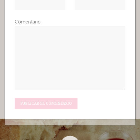
Comentario