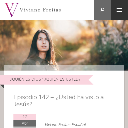
¿QUIÉN ES DIOS? ¿QUIÉN ES USTED?
Episodio 142 – ¿Usted ha visto a
Jesús?
17
Abr
Viviane Freitas Español