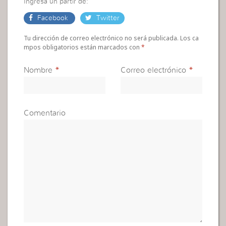
Ingresa un partir de:
Facebook
Twitter
Tu dirección de correo electrónico no será publicada. Los ca
mpos obligatorios están marcados con
*
Nombre
*
Correo electrónico
*
Comentario