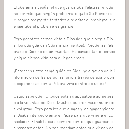
El que ama a Jesús, el que guarda Sus Palabras, el que
no permite que ningún problema le quite Su Presencia.
Y somos realmente tentados a priorizar el problema, a p
ensar que el problema es grande.
Pero nosotros hemos visto a Dios (los que sirven a Dio
s, los que guardan Sus mandamientos). Porque las Pala
bras de Dios no están muertas. Ha pasado tanto tiempo
y sigue siendo vida para quienes creen.
¡Entonces usted sabrá quién es Dios, no a través de la i
nformación de las personas, sino a través de sus propia
s experiencias con la Palabra Viva dentro de usted!
Usted sabe que no todos están dispuestos a someters
e a la voluntad de Dios. Muchos quieren hacer su propi
a voluntad. Pero para los que guardan los mandamiento
s, Jesús intercedió ante el Padre para que viniera el Co
nsolador. Él habita para siempre con los que guardan lo
s mandamientos. No son mandamientos que vienen de