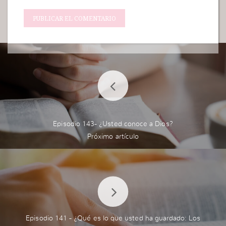
Episodio 143- ¿Usted conoce a Dios?
Episodio 141 - ¿Qué es lo que usted ha guardado: Los