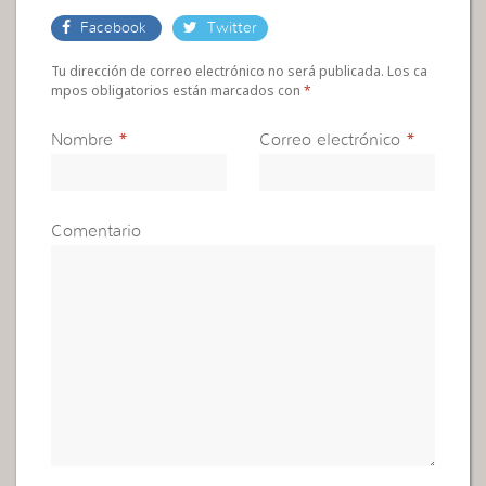
Facebook
Twitter
Tu dirección de correo electrónico no será publicada. Los ca
mpos obligatorios están marcados con
*
Nombre
*
Correo electrónico
*
Comentario