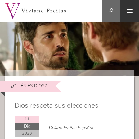
¿QUIÉN ES DIOS?
Dios respeta sus elecciones
11
Dic
Viviane Freitas Español
2023