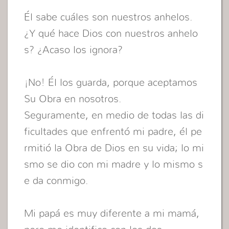
Él sabe cuáles son nuestros anhelos.
¿Y qué hace Dios con nuestros anhelo
s? ¿Acaso los ignora?
¡No! Él los guarda, porque aceptamos
Su Obra en nosotros.
Seguramente, en medio de todas las di
ficultades que enfrentó mi padre, él pe
rmitió la Obra de Dios en su vida; lo mi
smo se dio con mi madre y lo mismo s
e da conmigo.
Mi papá es muy diferente a mi mamá,