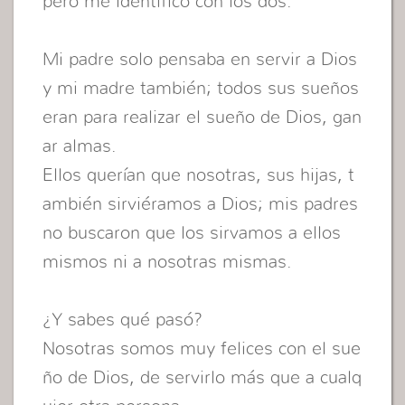
pero me identifico con los dos.
Mi padre solo pensaba en servir a Dios
y mi madre también; todos sus sueños
eran para realizar el sueño de Dios, gan
ar almas.
Ellos querían que nosotras, sus hijas, t
ambién sirviéramos a Dios; mis padres
no buscaron que los sirvamos a ellos
mismos ni a nosotras mismas.
¿Y sabes qué pasó?
Nosotras somos muy felices con el sue
ño de Dios, de servirlo más que a cualq