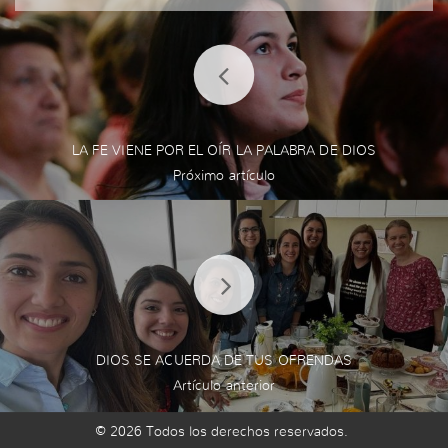
LA FE VIENE POR EL OÍR LA PALABRA DE DIOS
DIOS SE ACUERDA DE TUS OFRENDAS
© 2026 Todos los derechos reservados.