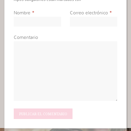
Nombre
*
Correo electrónico
*
Comentario