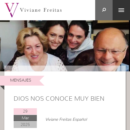
MENSAJES
DIOS NOS CONOCE MUY BIEN
29
Mar
Viviane Freitas Español
2025