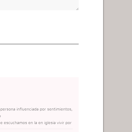
 persona influenciada por sentimientos,
o
ue escuchamos en la en iglesia vivir por