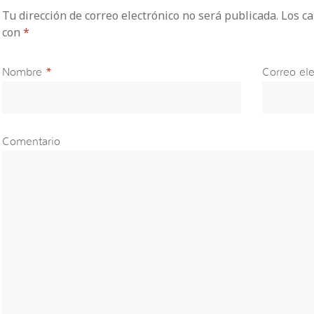
Tu dirección de correo electrónico no será publicada. Los 
con
*
Nombre
*
Correo ele
Comentario