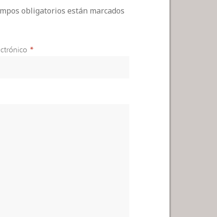
campos obligatorios están marcados
ctrónico
*