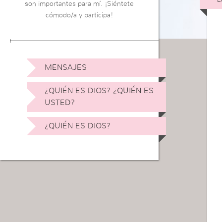
son importantes para mí. ¡Siéntete
cómodo/a y participa!
MENSAJES
¿QUIÉN ES DIOS? ¿QUIÉN ES
USTED?
¿QUIÉN ES DIOS?