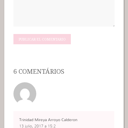
6 COMENTÁRIOS
Trinidad Mireya Arroyo Calderon
13 julio, 2017 a 15:2