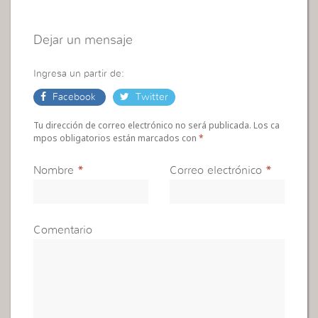
Dejar un mensaje
Ingresa un partir de:
Facebook
Twitter
Tu dirección de correo electrónico no será publicada. Los ca
mpos obligatorios están marcados con
*
Nombre
*
Correo electrónico
*
Comentario