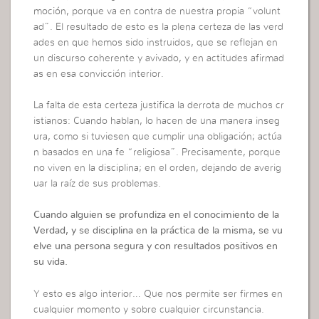
moción, porque va en contra de nuestra propia “volunt
ad”. El resultado de esto es la plena certeza de las verd
ades en que hemos sido instruidos, que se reflejan en
un discurso coherente y avivado, y en actitudes afirmad
as en esa convicción interior.
La falta de esta certeza justifica la derrota de muchos cr
istianos: Cuando hablan, lo hacen de una manera inseg
ura, como si tuviesen que cumplir una obligación; actúa
n basados en una fe “religiosa”. Precisamente, porque
no viven en la disciplina; en el orden, dejando de averig
uar la raíz de sus problemas.
Cuando alguien se profundiza en el conocimiento de la
Verdad, y se disciplina en la práctica de la misma, se vu
elve una persona segura y con resultados positivos en
su vida.
Y esto es algo interior… Que nos permite ser firmes en
cualquier momento y sobre cualquier circunstancia.