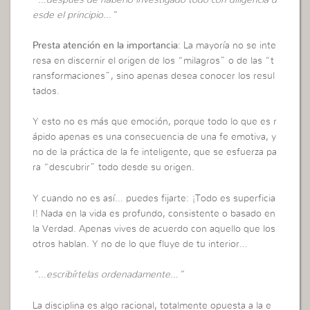
esde el principio…”
Presta atención en la importancia
: La mayoría no se inte
resa en discernir el origen de los “milagros” o de las “t
ransformaciones”, sino apenas desea conocer los resul
tados.
Y esto no es más que emoción, porque todo lo que es r
ápido apenas es una consecuencia de una fe emotiva, y
no de la práctica de la fe inteligente, que se esfuerza pa
ra “descubrir” todo desde su origen.
Y cuando no es así… puedes fijarte: ¡Todo es superficia
l! Nada en la vida es profundo, consistente o basado en
la Verdad. Apenas vives de acuerdo con aquello que los
otros hablan. Y no de lo que fluye de tu interior…
“…escribírtelas ordenadamente…”
La disciplina es algo racional, totalmente opuesta a la e