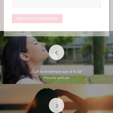
¿Cuál es el ejemplo que la fe da?