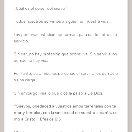
¿Cuál es el deber del siervo?
Todos nosotros servimos a alguien en nuestra vida…
Las personas estudian, se forman, para dar los otros su
servicio.
Sin dar, no hay profesión que sobreviva. Sin servir a los
demás no hay vida.
Por tanto, para muchas personas el servir a los demás e
s una carga.
Sin embargo, vea lo que dice la palabra De Dios.
“Siervos, obedeced a vuestros amos terrenales con te
mor y temblor, con la sinceridad de vuestro corazón, co
mo a Cristo.” Efesios 6:5