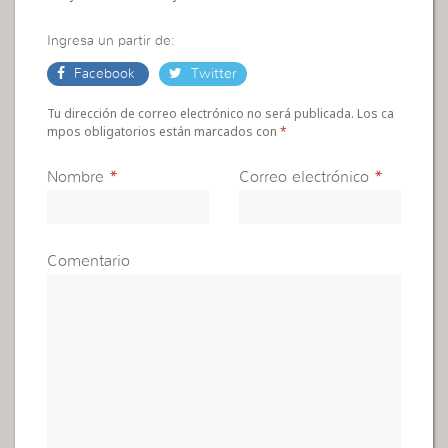
Ingresa un partir de:
Facebook
Twitter
Tu dirección de correo electrónico no será publicada. Los ca
mpos obligatorios están marcados con
*
Nombre
*
Correo electrónico
*
Comentario