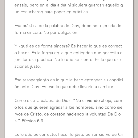
ensaje, pero en el día a día ni siquiera guardan aquello q
ue escucharon para poner en práctica.
Esa práctica de la palabra de Dios, debe ser ejercida de
forma sincera. No por obligación.
Y ¿qué es de forma sincera? Es hacer lo que es correct
o hacer. Es la forma en la que entiendes que necesita e
jercitar esa práctica. No lo que se siente. Es lo que es r
acional, justo.
Ese razonamiento es lo que le hace entender su condici
ón ante Dios. Es eso lo que debe llevarle a cambiar.
Como dice la palabra de Dios.
“No sirviendo al ojo, com
o los que quieren agradar a los hombres, sino como sie
rvos de Cristo, de corazón haciendo la voluntad De Dio
s.” Efesios 6:6
Es lo que es correcto, hacer lo justo es ser siervo de Cri