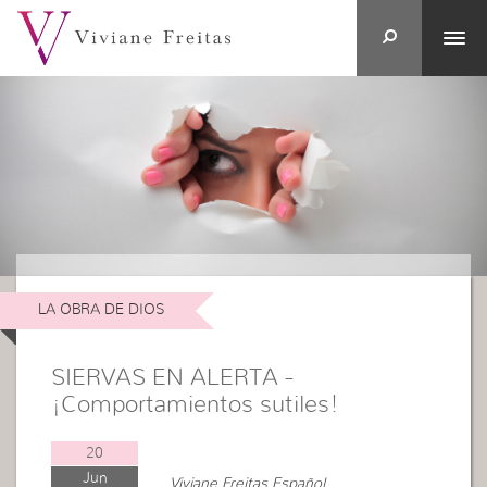
LA OBRA DE DIOS
SIERVAS EN ALERTA -
¡Comportamientos sutiles!
20
Jun
Viviane Freitas Español