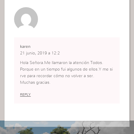
karen
21 junio, 2019 a 12:2
Hola Señora.Me llamaron la atención Todos.
Porque en un tiempo fui algunos de ellos.Y me si
rve para recordar cómo no volver a ser.
Muchas gracias.
REPLY