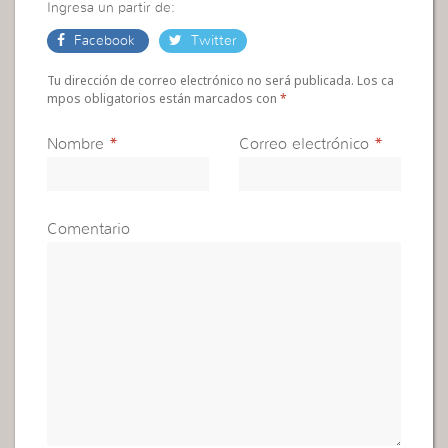
Ingresa un partir de:
Facebook
Twitter
Tu dirección de correo electrónico no será publicada. Los ca
mpos obligatorios están marcados con
*
Nombre
*
Correo electrónico
*
Comentario