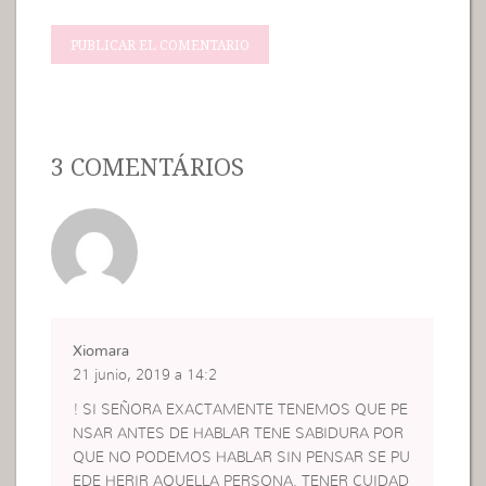
3 COMENTÁRIOS
Xiomara
21 junio, 2019 a 14:2
! SI SEÑORA EXACTAMENTE TENEMOS QUE PE
NSAR ANTES DE HABLAR TENE SABIDURA POR
QUE NO PODEMOS HABLAR SIN PENSAR SE PU
EDE HERIR AQUELLA PERSONA. TENER CUIDAD