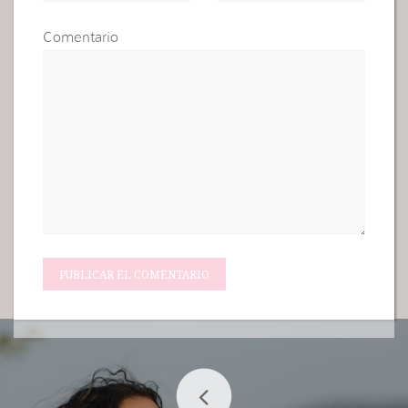
Comentario