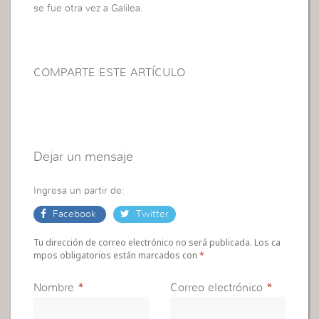
se fue otra vez a Galilea.
COMPARTE ESTE ARTÍCULO
Dejar un mensaje
Ingresa un partir de:
Facebook
Twitter
Tu dirección de correo electrónico no será publicada. Los ca
mpos obligatorios están marcados con
*
Nombre
*
Correo electrónico
*