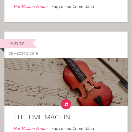
Por
Viviane Freitas
|
Faça o seu Comentário
MÚSICA
28 AGOSTO, 2016
THE TIME MACHINE
Por
Viviane Freitas
|
Faça o seu Comentário