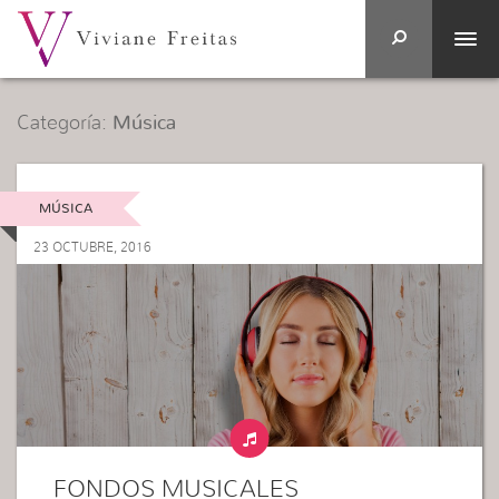
Categoría:
Música
MÚSICA
23 OCTUBRE, 2016
FONDOS MUSICALES