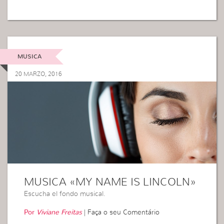
MUSICA
20 MARZO, 2016
MUSICA «MY NAME IS LINCOLN»
Escucha el fondo musical.
Por
Viviane Freitas
|
Faça o seu Comentário