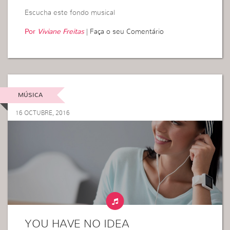
Escucha este fondo musical
Por
Viviane Freitas
|
Faça o seu Comentário
MÚSICA
16 OCTUBRE, 2016
YOU HAVE NO IDEA