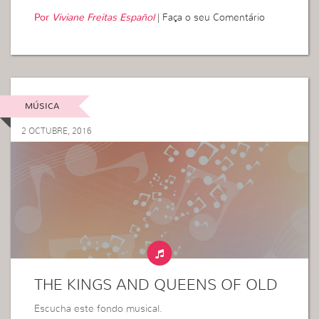
Por
Viviane Freitas Español
|
Faça o seu Comentário
MÚSICA
2 OCTUBRE, 2016
THE KINGS AND QUEENS OF OLD
Escucha este fondo musical.