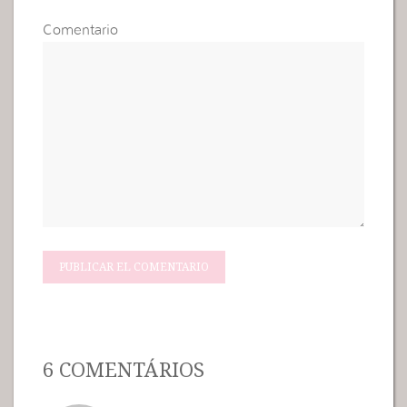
Comentario
6 COMENTÁRIOS