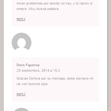
miran problemas por donde no hay, y lo hacen si
empre. Muy buena palabra.
REPLY
Doris Figueroa
23 septiembre, 2014 a 15:2
Gracias Señora por su mensaje, debo siempre mi
rar con buenos ojos.
REPLY