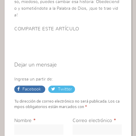
so, miedoso, puedes cambiar esa historia: Obedeciend
o y sometiéndote a la Palabra de Dios, ¡que te trae vid
a!
COMPARTE ESTE ARTÍCULO
Dejar un mensaje
Ingresa un partir de:
Facebook
Twitter
Tu dirección de correo electrónico no será publicada. Los ca
mpos obligatorios están marcados con
*
Nombre
*
Correo electrónico
*