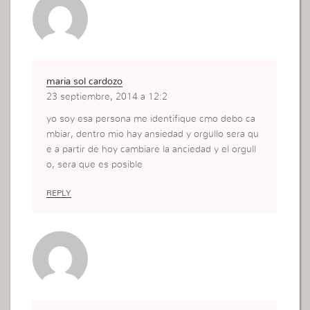
maria sol cardozo
23 septiembre, 2014 a 12:2
yo soy esa persona me identifique cmo debo ca
mbiar, dentro mio hay ansiedad y orgullo sera qu
e a partir de hoy cambiare la anciedad y el orgull
o, sera que es posible
REPLY