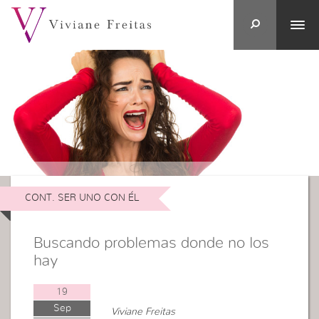
CONT. SER UNO CON ÉL
Buscando problemas donde no los
hay
19
Sep
Viviane Freitas