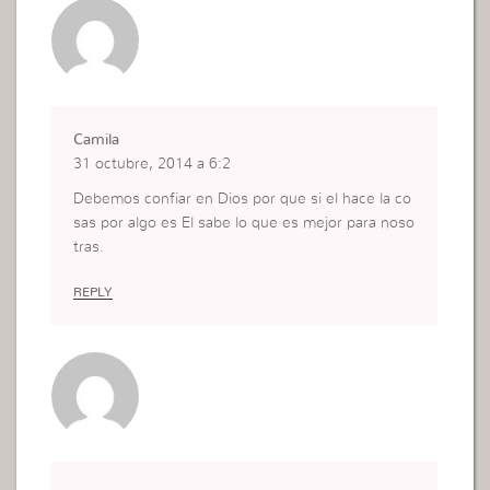
Camila
31 octubre, 2014 a 6:2
Debemos confiar en Dios por que si el hace la co
sas por algo es El sabe lo que es mejor para noso
tras.
REPLY