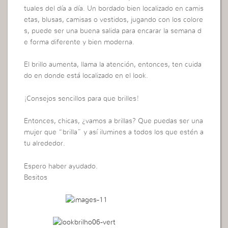
tuales del día a día. Un bordado bien localizado en camis
etas, blusas, camisas o vestidos, jugando con los colore
s, puede ser una buena salida para encarar la semana d
e forma diferente y bien moderna.
El brillo aumenta, llama la atención, entonces, ten cuida
do en donde está localizado en el look.
¡Consejos sencillos para que brilles!
Entonces, chicas, ¿vamos a brillas? Que puedas ser una
mujer que “brilla” y así ilumines a todos los que estén a
tu alrededor.
Espero haber ayudado.
Besitos