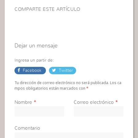
COMPARTE ESTE ARTÍCULO
Dejar un mensaje
Ingresa un partir de:
Facebook
Twitter
Tu dirección de correo electrónico no será publicada. Los ca
mpos obligatorios están marcados con
*
Nombre
*
Correo electrónico
*
Comentario