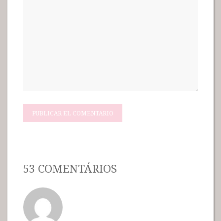
53 COMENTÁRIOS