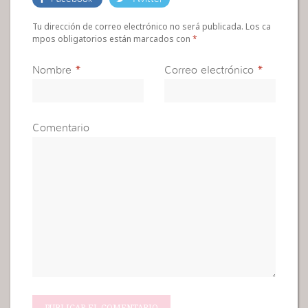
Tu dirección de correo electrónico no será publicada. Los ca
mpos obligatorios están marcados con
*
Nombre
*
Correo electrónico
*
Comentario