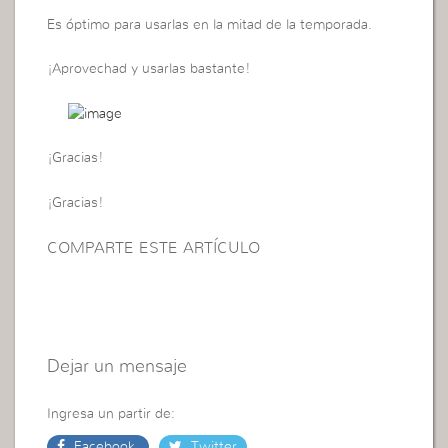
Es óptimo para usarlas en la mitad de la temporada.
¡Aprovechad y usarlas bastante!
¡Gracias!
¡Gracias!
COMPARTE ESTE ARTÍCULO
Dejar un mensaje
Ingresa un partir de:
Facebook
Twitter