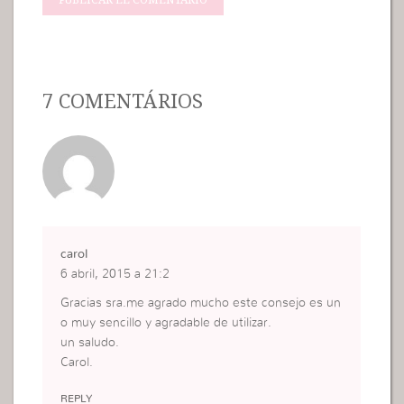
7 COMENTÁRIOS
carol
6 abril, 2015 a 21:2
Gracias sra.me agrado mucho este consejo es un
o muy sencillo y agradable de utilizar.
un saludo.
Carol.
REPLY