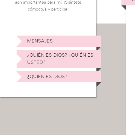
son importantes para mí. ¡Siéntete
cómodo/a y participa!
MENSAJES
¿QUIÉN ES DIOS? ¿QUIÉN ES
USTED?
¿QUIÉN ES DIOS?