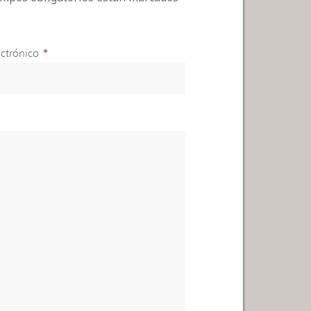
ctrónico
*