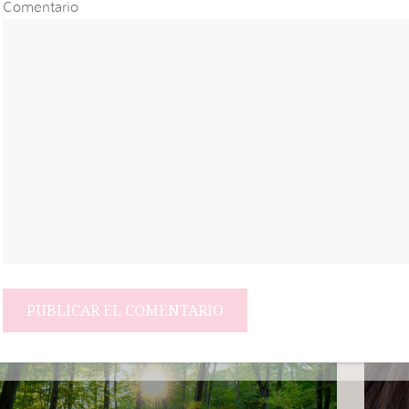
Comentario