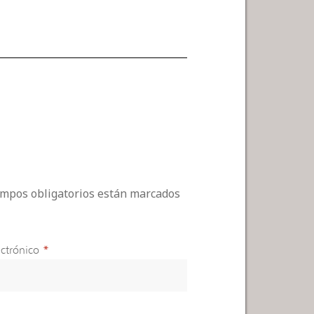
campos obligatorios están marcados
ctrónico
*