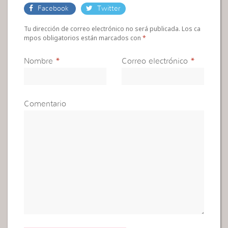
Facebook
Twitter
Tu dirección de correo electrónico no será publicada. Los ca
mpos obligatorios están marcados con
*
Nombre
*
Correo electrónico
*
Comentario