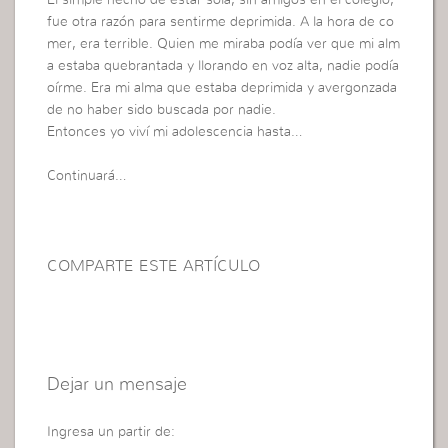
fue otra razón para sentirme deprimida. A la hora de co
mer, era terrible. Quien me miraba podía ver que mi alm
a estaba quebrantada y llorando en voz alta, nadie podía
oírme. Era mi alma que estaba deprimida y avergonzada
de no haber sido buscada por nadie.
Entonces yo viví mi adolescencia hasta…
Continuará…
COMPARTE ESTE ARTÍCULO
Dejar un mensaje
Ingresa un partir de: