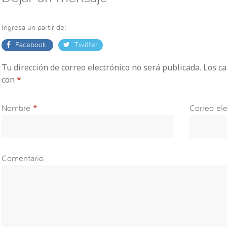
Ingresa un partir de:
Facebook
Twitter
Tu dirección de correo electrónico no será publicada. Los 
con
*
Nombre
*
Correo ele
Comentario