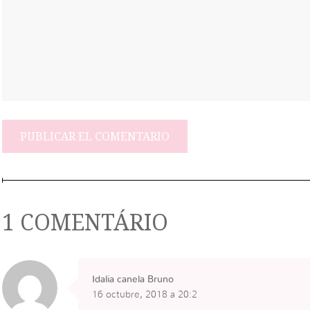
1 COMENTÁRIO
Idalia canela Bruno
16 octubre, 2018 a 20:2