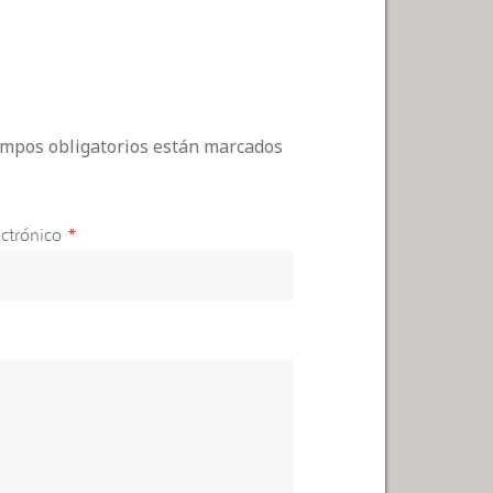
campos obligatorios están marcados
ctrónico
*