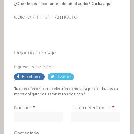
¿Qué debes hacer antes de oír el audio?
Clicka aquí
COMPARTE ESTE ARTÍCULO
Dejar un mensaje
Ingresa un partir de:
Facebook
Twitter
Tu dirección de correo electrónico no será publicada. Los ca
mpos obligatorios están marcados con
*
Nombre
*
Correo electrónico
*
Comentario