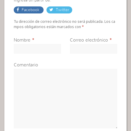
Ingresa un partir de:
Facebook
Twitter
Tu dirección de correo electrónico no será publicada. Los ca
mpos obligatorios están marcados con
*
Nombre
*
Correo electrónico
*
Comentario