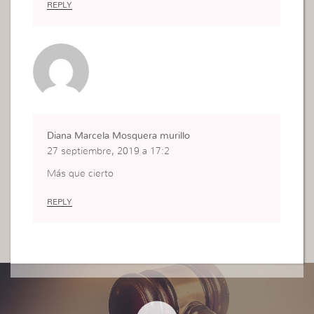
REPLY
Diana Marcela Mosquera murillo
27 septiembre, 2019 a 17:2
Más que cierto
REPLY