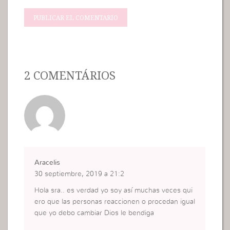
2 COMENTÁRIOS
Aracelis
30 septiembre, 2019 a 21:2
Hola sra.. es verdad yo soy así muchas veces qui
ero que las personas reaccionen o procedan igual
que yo debo cambiar Dios le bendiga