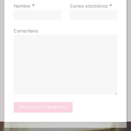
Nombre
*
Correo electrónico
*
Comentario