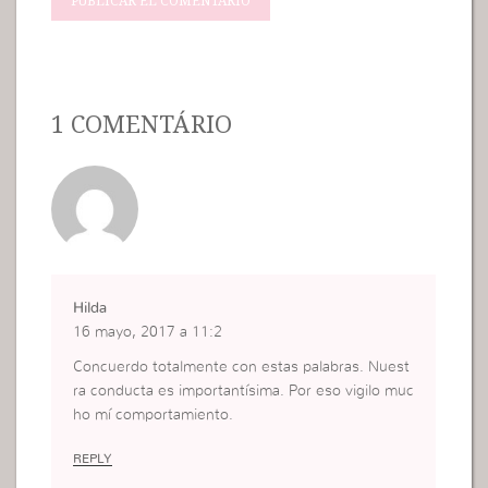
1 COMENTÁRIO
Hilda
16 mayo, 2017 a 11:2
Concuerdo totalmente con estas palabras. Nuest
ra conducta es importantísima. Por eso vigilo muc
ho mí comportamiento.
REPLY