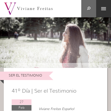
SER EL TESTIMONIO
41º Día | Ser el Testimonio
27
Feb
Viviane Freitas Español