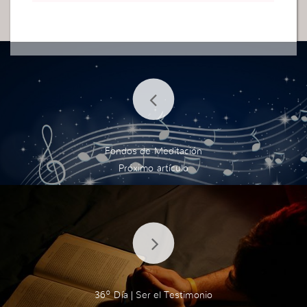
Fondos de Meditación
36º Día | Ser el Testimonio