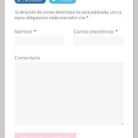
Facebook
Twitter
Tu dirección de correo electrónico no será publicada. Los ca
mpos obligatorios están marcados con
*
Nombre
*
Correo electrónico
*
Comentario