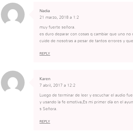
Nadia
21 marzo, 2018 a 1:2
muy fuerte señora.
es duro deparar con cosas q cambiar que uno no 
cuide de nosotras a pesar de tantos errores y que 
REPLY
Karen
7 abril, 2017 a 12:2
Luego de terminar de leer y escuchar el audio fu
y usando la fe emotiva,Es mi primer día en el ay
s Señora.
REPLY