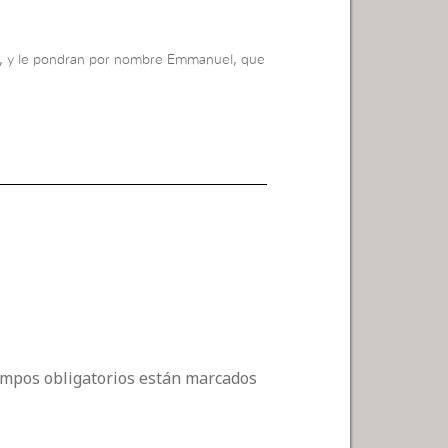
ijo, y le pondran por nombre Emmanuel, que
campos obligatorios están marcados