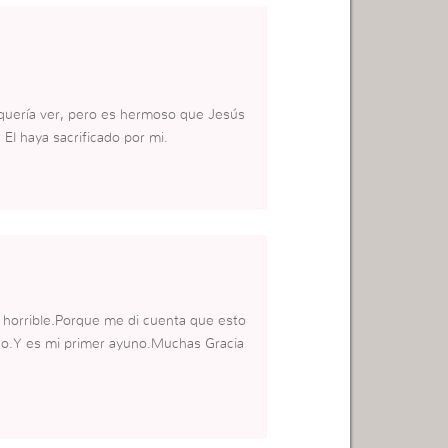
quería ver, pero es hermoso que Jesús
El haya sacrificado por mi.
e horrible.Porque me di cuenta que esto
uno.Y es mi primer ayuno.Muchas Gracia