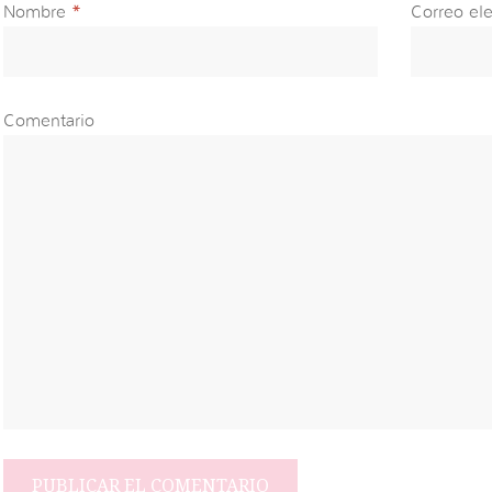
Nombre
*
Correo ele
Comentario