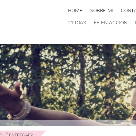
HOME
SOBRE MI
CONT
21 DÍAS
FE EN ACCIÓN
QUÉ ENTREGAR?