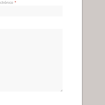
ctrónico
*