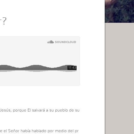
r?
 Jesús, porque El salvará a su pueblo de su
e el Señor había hablado por medio del pr