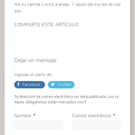
mó su camilla y echó a andar.
Y aquel día era día de rep
oso
COMPARTE ESTE ARTÍCULO
Dejar un mensaje
Ingresa un partir de:
Facebook
Twitter
Tu dirección de correo electrónico no será publicada. Los ca
mpos obligatorios están marcados con
*
Nombre
*
Correo electrónico
*