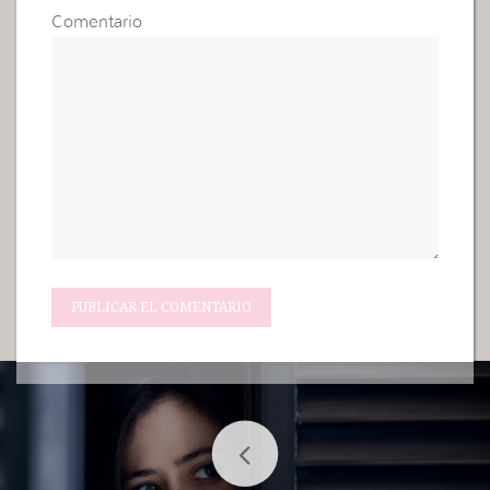
Comentario