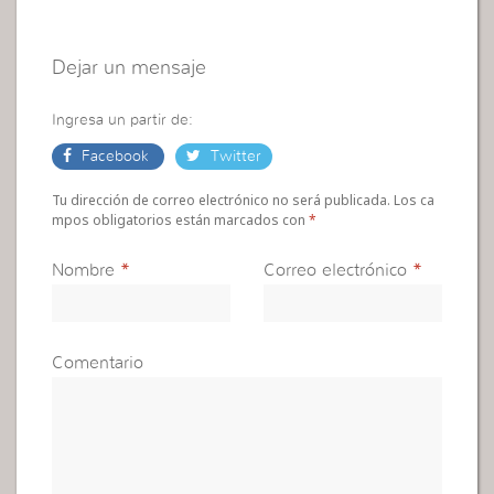
Dejar un mensaje
Ingresa un partir de:
Facebook
Twitter
Tu dirección de correo electrónico no será publicada. Los ca
mpos obligatorios están marcados con
*
Nombre
*
Correo electrónico
*
Comentario