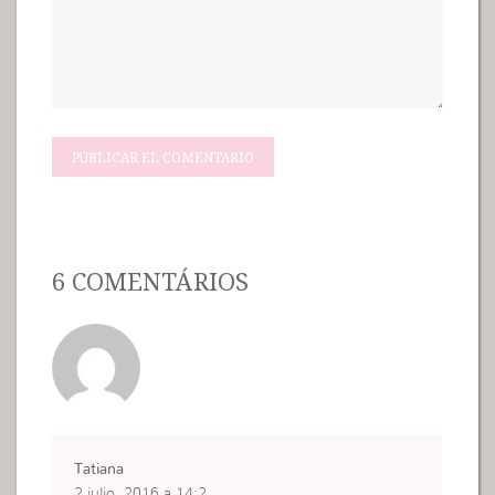
6 COMENTÁRIOS
Tatiana
2 julio, 2016 a 14:2