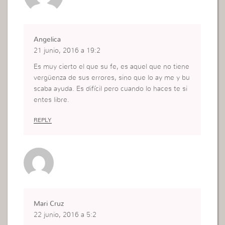
Angelica
21 junio, 2016 a 19:2
Es muy cierto el que su fe, es aquel que no tiene
vergüenza de sus errores, sino que lo ay me y bu
scaba ayuda. Es difícil pero cuando lo haces te si
entes libre.
REPLY
Mari Cruz
22 junio, 2016 a 5:2