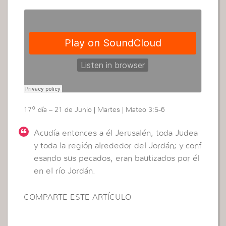
17º día – 21 de Junio | Martes | Mateo 3:5-6
Acudía entonces a él Jerusalén, toda Judea
y toda la región alrededor del Jordán; y conf
esando sus pecados, eran bautizados por él
en el río Jordán.
COMPARTE ESTE ARTÍCULO