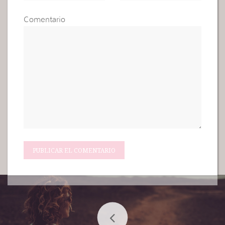
Comentario