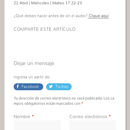
22 Abril | Miércoles | Mateo 17.22-23
¿Qué debes hacer antes de oír el audio?
Clique aquí
COMPARTE ESTE ARTÍCULO
Dejar un mensaje
Ingresa un partir de:
Facebook
Twitter
Tu dirección de correo electrónico no será publicada. Los ca
mpos obligatorios están marcados con
*
Nombre
*
Correo electrónico
*