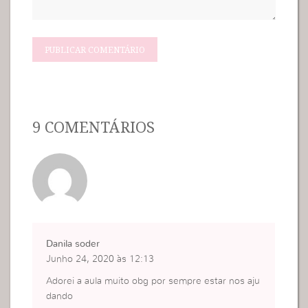
9 COMENTÁRIOS
Danila soder
Junho 24, 2020 às 12:13
Adorei a aula muito obg por sempre estar nos aju
dando