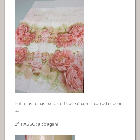
Retire as folhas extras e fique só com a camada decora
da.
2º PASSO: a colagem