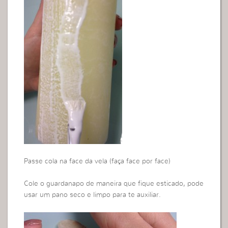
Passe cola na face da vela (faça face por face)
Cole o guardanapo de maneira que fique esticado, pode
usar um pano seco e limpo para te auxiliar.