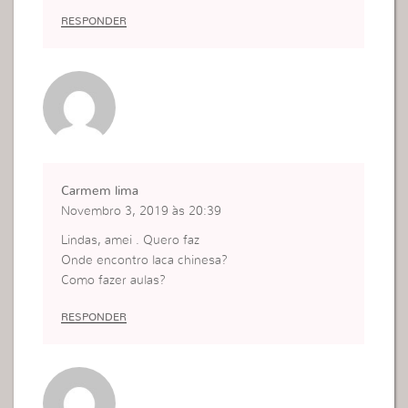
RESPONDER
Carmem lima
Novembro 3, 2019 às 20:39
Lindas, amei . Quero faz
Onde encontro laca chinesa?
Como fazer aulas?
RESPONDER