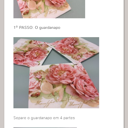
1º PASSO: O guardanapo
Separe o guardanapo em 4 partes