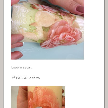
Espere secar.
3º PASSO: o ferro