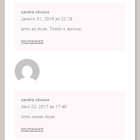
sandra oliveira
Janeiro 31, 2018 às 22:19
amei as dicas. Testei e aprovei.
RESPONDER
sandra oliveira
Abril 22, 2017 às 17:40
Amei essas dicas.
RESPONDER