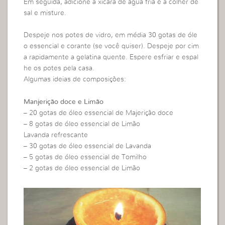
Em seguida, adicione a xícara de água fria e a colher de
sal e misture.
Despeje nos potes de vidro, em média 30 gotas de óle
o essencial e corante (se você quiser). Despeje por cim
a rapidamente a gelatina quente. Espere esfriar e espal
he os potes pela casa.
Algumas ideias de composições:
Manjerição doce e Limão
– 20 gotas de óleo essencial de Majerição doce
– 8 gotas de óleo essencial de Limão
Lavanda refrescante
– 30 gotas de óleo essencial de Lavanda
– 5 gotas de óleo essencial de Tomilho
– 2 gotas de óleo essencial de Limão