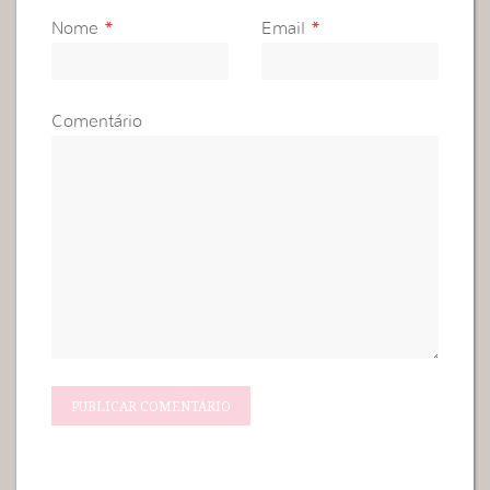
Nome
*
Email
*
Comentário