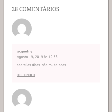
28 COMENTÁRIOS
jacqueline
Agosto 19, 2019 às 12:35
adorei as dicas. são muito boas.
RESPONDER