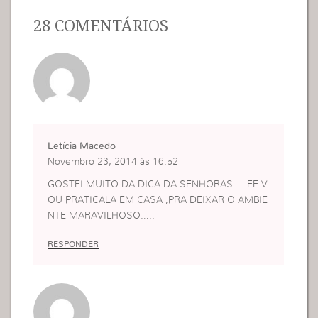
28 COMENTÁRIOS
Letícia Macedo
Novembro 23, 2014 às 16:52
GOSTEI MUITO DA DICA DA SENHORAS ….EE V
OU PRATICALA EM CASA ,PRA DEIXAR O AMBIE
NTE MARAVILHOSO…..
RESPONDER