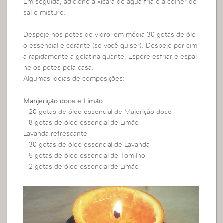
Em seguida, adicione a xícara de água fria e a colher de
sal e misture.
Despeje nos potes de vidro, em média 30 gotas de óle
o essencial e corante (se você quiser). Despeje por cim
a rapidamente a gelatina quente. Espere esfriar e espal
he os potes pela casa.
Algumas ideias de composições:
Manjerição doce e Limão
– 20 gotas de óleo essencial de Majerição doce
– 8 gotas de óleo essencial de Limão
Lavanda refrescante
– 30 gotas de óleo essencial de Lavanda
– 5 gotas de óleo essencial de Tomilho
– 2 gotas de óleo essencial de Limão