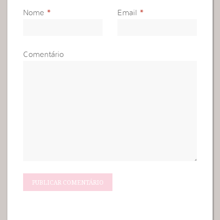
Nome
*
Email
*
Comentário