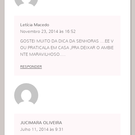
Letícia Macedo
Novembro 23, 2014 às 16:52
GOSTEI MUITO DA DICA DA SENHORAS ….EE V
OU PRATICALA EM CASA ,PRA DEIXAR O AMBIE
NTE MARAVILHOSO…..
RESPONDER
JUCIMARA OLIVEIRA
Julho 11, 2014 às 9:31