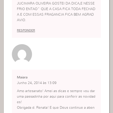
JUCIMARA OLIVEIRA GOSTEI DA DICA,E NESSE
FRIO ENTAO~ QUE A CASA FICA TODA FECHAD
A.E COM ESSAS FRAGANCIA FICA BEM AGRAD
AVIO.
RESPONDER
Maiara
Junho 24, 2014 às 13:09
Amo artesanato! Amei as dicas e sempre vou dar
uma passadinha por aqui para conferir as novidad
es!
Obrigada d. Renata! E que Deus continue a aben