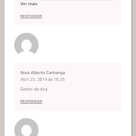
çoando.
Ver mais
RESPONDER
Nora Alberto Canhanga
Abril 23, 2014 às 16:25
Gostei da dica.
RESPONDER