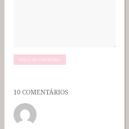
10 COMENTÁRIOS