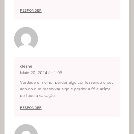
RESPONDER
cleane
Maio 20, 2014 às 1:05
Verdade e melhor perder algo confessando o pec
ado do que preservar algo e perder a fé e acima
de tudo a salvação.
RESPONDER