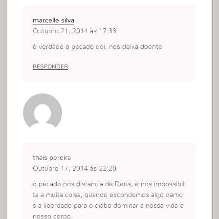
marcelle silva
Outubro 21, 2014 às 17:33
è verdade o pecado doi, nos deixa doente
RESPONDER
thais pereira
Outubro 17, 2014 às 22:20
o pecado nos distancia de Deus, e nos impossibili
ta a muita coisa, quando escondemos algo damo
s a liberdade para o diabo dominar a nossa vida e
nosso corpo.