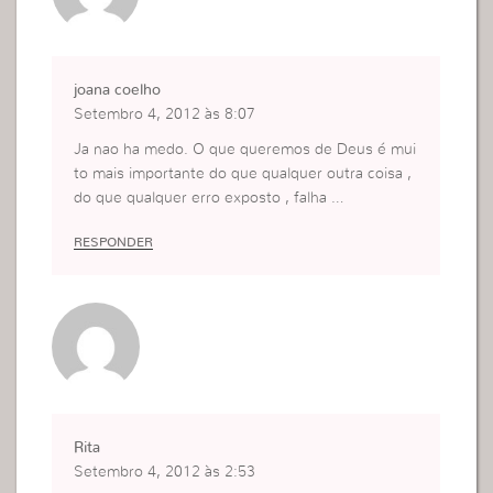
joana coelho
Setembro 4, 2012 às 8:07
Ja nao ha medo. O que queremos de Deus é mui
to mais importante do que qualquer outra coisa ,
do que qualquer erro exposto , falha …
RESPONDER
Rita
Setembro 4, 2012 às 2:53