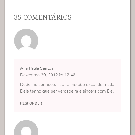
35 COMENTÁRIOS
Ana Paula Santos
Dezembro 29, 2012 às 12:48
Deus me conhece, não tenho que esconder nada
Dele tenho que ser verdadeira e sincera com Ele.
RESPONDER