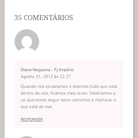
35 COMENTÁRIOS
Diana Nogueira - Fj Império
Agosto 31, 2012 às 22:27
Quando nos esvaziamos e dizemos tudo que está
dentro de nós, ficamos mais leves. Mostramos q
ue queremos seguir bons caminhos e melhorar o
que está de mal.
RESPONDER