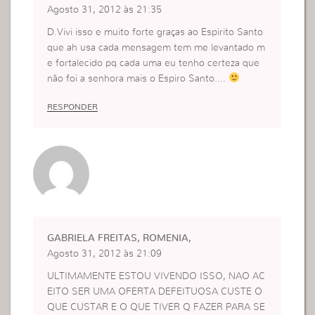
Agosto 31, 2012 às 21:35
D.Vivi isso e muito forte graças ao Espirito Santo
que ah usa cada mensagem tem me levantado m
e fortalecido pq cada uma eu tenho certeza que
não foi a senhora mais o Espiro Santo….
RESPONDER
GABRIELA FREITAS, ROMENIA,
Agosto 31, 2012 às 21:09
ULTIMAMENTE ESTOU VIVENDO ISSO, NAO AC
EITO SER UMA OFERTA DEFEITUOSA CUSTE O
QUE CUSTAR E O QUE TIVER Q FAZER PARA SE