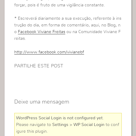
forçar, pois é fruto de uma vigilância constante.
* Escreverá diariamente a sua execução, referente à ins
trução do dia, em forma de comentário, aqui, no Blog, n
o
Facebook Viviane Freitas
ou na Comunidade Viviane F
reitas.
http://www.facebook.com/vivianebf
PARTILHE ESTE POST
Deixe uma mensagem
WordPress Social Login is not configured yet
.
Please navigate to
Settings > WP Social Login
to conf
igure this plugin.