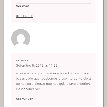
uma vigilância constante.
Ver mais
RESPONDER
vanessa
Setembro 5, 2013 às 17:38
e Somos nos que precissamos de Deus e uma n
ecessidade que recebemos o Espirito Santo ele q
ue nos da a direçao que nos guia e uma experien
cia inesquecivel…
RESPONDER