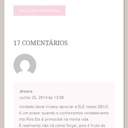
17 COMENTÁRIOS
Jéssica
Junho 25, 2014 às 13:06
Verdade dona Viviane apreciar a ELE nosso DEUS
é um prazer quando o conhecemos verdadeirame
nte.Pois Ele é primordial na minha vida.
E realmente não há como forçar, pois é fruto de