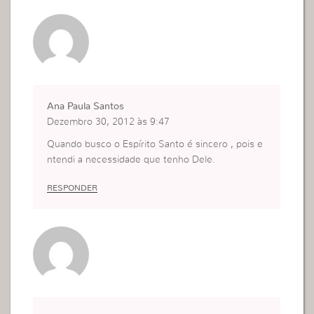
Ana Paula Santos
Dezembro 30, 2012 às 9:47
Quando busco o Espírito Santo é sincero , pois e
ntendi a necessidade que tenho Dele.
RESPONDER