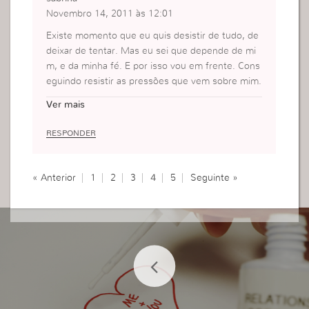
Novembro 14, 2011 às 12:01
Existe momento que eu quis desistir de tudo, de
deixar de tentar. Mas eu sei que depende de mi
m, e da minha fé. E por isso vou em frente. Cons
eguindo resistir as pressões que vem sobre mim.
Obrigada !
Ver mais
RESPONDER
« Anterior
1
2
3
4
5
Seguinte »