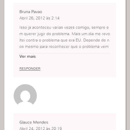
Bruna Pavao
Abril 26, 2012 às 2:14
Isso ja aconteceu varias vezes comigo, sempre e
m querer jugir do problema. Mais um dia me revo
ltei contra o problema que era EU. Depende de n
os mesmo para reconhecer que o problema vem
de dentro de nos.
Ver mais
RESPONDER
Glauce Mendes
Abril 24, 2012 às 20:19