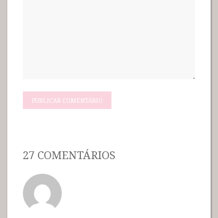
27 COMENTÁRIOS